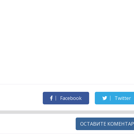
Facebook
Twitter
ОСТАВИТЕ КОМЕНТАР