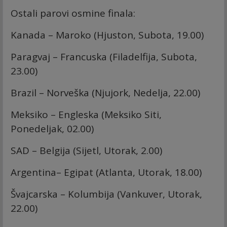
Ostali parovi osmine finala:
Kanada – Maroko (Hjuston, Subota, 19.00)
Paragvaj – Francuska (Filadelfija, Subota,
23.00)
Brazil – Norveška (Njujork, Nedelja, 22.00)
Meksiko – Engleska (Meksiko Siti,
Ponedeljak, 02.00)
SAD – Belgija (Sijetl, Utorak, 2.00)
Argentina– Egipat (Atlanta, Utorak, 18.00)
Švajcarska – Kolumbija (Vankuver, Utorak,
22.00)