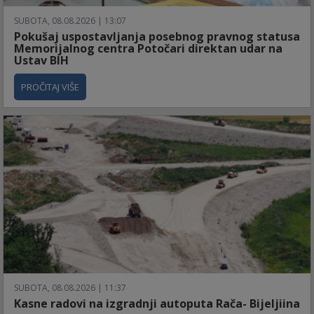
SUBOTA, 08.08.2026 | 13:07
Pokušaj uspostavljanja posebnog pravnog statusa
Memorijalnog centra Potočari direktan udar na
Ustav BIH
PROČITAJ VIŠE
SUBOTA, 08.08.2026 | 11:37
Kasne radovi na izgradnji autoputa Rača- Bijeljiina