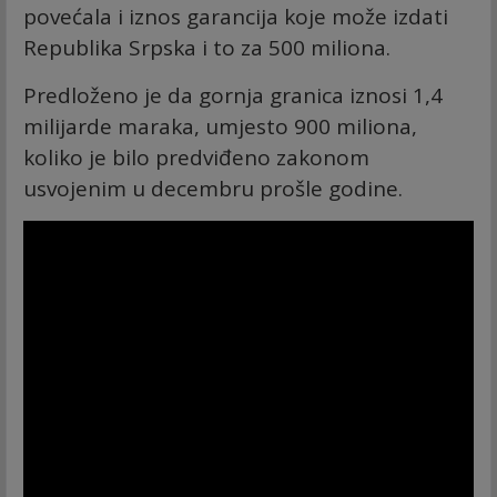
povećala i iznos garancija koje može izdati
Republika Srpska i to za 500 miliona.
Predloženo je da gornja granica iznosi 1,4
milijarde maraka, umjesto 900 miliona,
koliko je bilo predviđeno zakonom
usvojenim u decembru prošle godine.