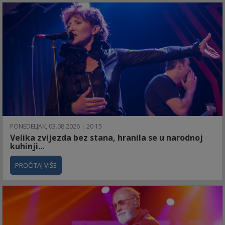
PONEDELJAK, 03.08.2026 | 20:15
Velika zvijezda bez stana, hranila se u narodnoj
kuhinji...
PROČITAJ VIŠE