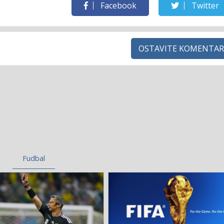
Facebook
Twitter
OSTAVITE KOMENTAR
Fudbal