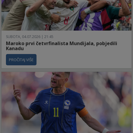
SUBOTA, 04.07.2026 | 21:45
Maroko prvi četvrfinalista Mundijala, pobjedili
Kanadu
PROČITAJ VIŠE