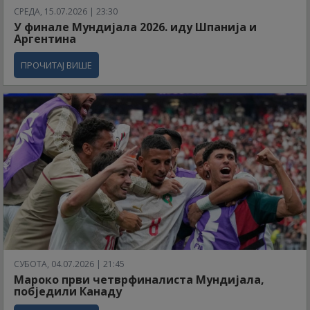
СРЕДА, 15.07.2026 | 23:30
У финале Мундијала 2026. иду Шпанија и
Аргентина
ПРОЧИТАЈ ВИШЕ
СУБОТА, 04.07.2026 | 21:45
Мароко први четврфиналиста Мундијала,
побједили Канаду