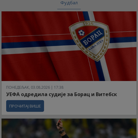
Фудбал
ПОНЕДЕЉАК, 03.08.2026 | 17:38
УЕФА одредила судије за Борац и Витебск
ПРОЧИТАЈ ВИШЕ