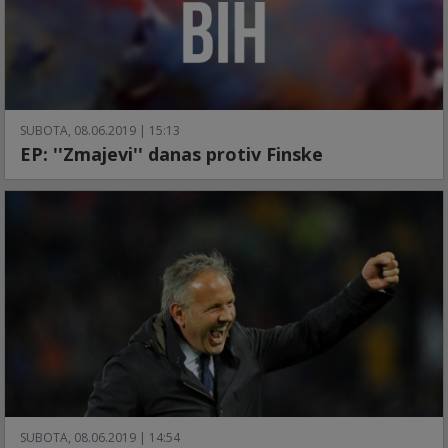
SUBOTA, 08.06.2019 | 15:13
EP: ''Zmajevi'' danas protiv Finske
SUBOTA, 08.06.2019 | 14:54