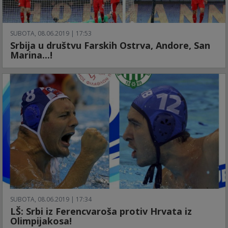
SUBOTA, 08.06.2019 | 17:53
Srbija u društvu Farskih Ostrva, Andore, San
Marina...!
SUBOTA, 08.06.2019 | 17:34
LŠ: Srbi iz Ferencvaroša protiv Hrvata iz
Olimpijakosa!