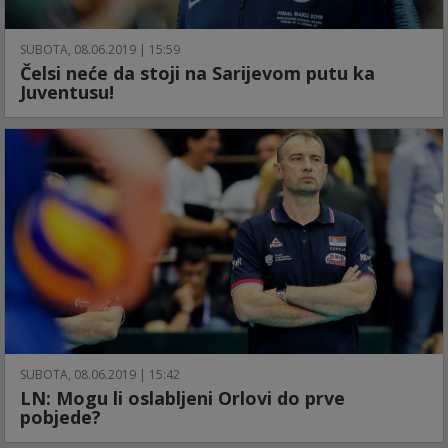
SUBOTA, 08.06.2019 | 15:59
Čelsi neće da stoji na Sarijevom putu ka
Juventusu!
SUBOTA, 08.06.2019 | 15:42
LN: Mogu li oslabljeni Orlovi do prve
pobjede?