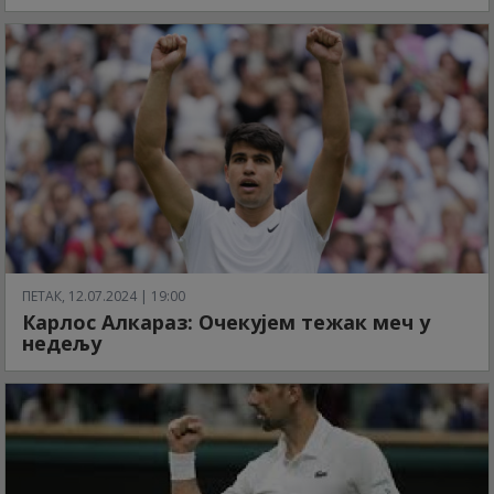
ПЕТАК, 12.07.2024 | 19:00
Карлос Алкараз: Очекујем тежак меч у
недељу