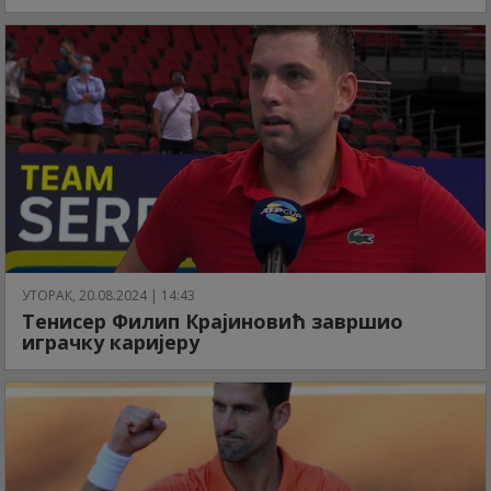
УТОРАК, 20.08.2024 | 14:43
Тенисер Филип Крајиновић завршио
играчку каријеру