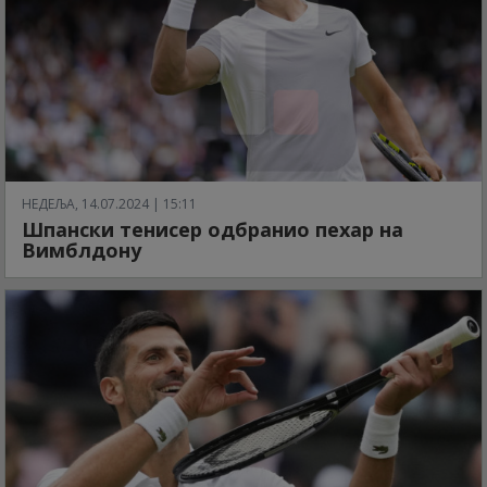
НЕДЕЉА, 14.07.2024 | 15:11
Шпански тенисер одбранио пехар на
Вимблдону