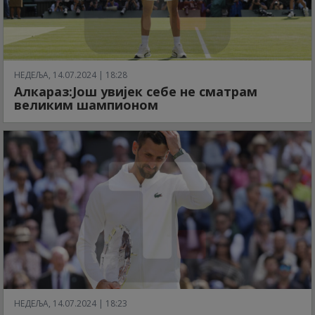
НЕДЕЉА, 14.07.2024 | 18:28
Алкараз:Још увијек себе не сматрам
великим шампионом
НЕДЕЉА, 14.07.2024 | 18:23