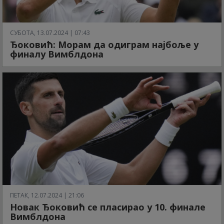
СУБОТА, 13.07.2024 | 07:43
Ђоковић: Морам да одиграм најбоље у
финалу Вимблдона
ПЕТАК, 12.07.2024 | 21:06
Новак Ђоковић се пласирао у 10. финале
Вимблдона