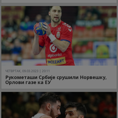
ЧЕТВРТАК, 09.03.2023 | 20:11
Рукометаши Србије срушили Норвешку,
Орлови газе ка ЕУ