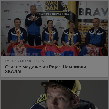
СУБОТА, 24.09.2016 | 17:15
Стигле медаље из Рија: Шампиони,
ХВАЛА!