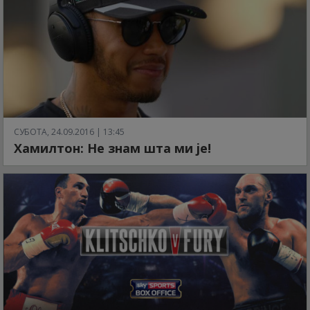
СУБОТА, 24.09.2016 | 13:45
Хамилтон: Не знам шта ми је!