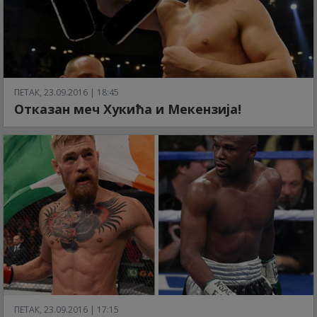
ПЕТАК, 23.09.2016 | 18:45
Отказан меч Хукића и Мекензија!
ПЕТАК, 23.09.2016 | 17:15