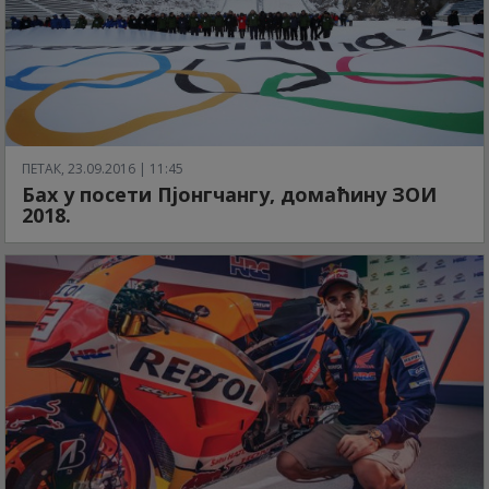
ПЕТАК, 23.09.2016 | 11:45
Бах у посети Пјонгчангу, домаћину ЗОИ
2018.