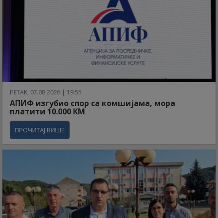
ПЕТАК, 07.08.2026 | 19:55
АПИФ изгубио спор са комшијама, мора
платити 10.000 КМ
ПРОЧИТАЈ ВИШЕ