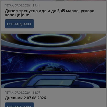
ПЕТАК, 07.08.2026 | 18:41
Дизел тренутно иде и до 3,45 марке, ускоро
нове цијене
ПРОЧИТАЈ ВИШЕ
ПЕТАК, 07.08.2026 | 18:07
Дневник 2 07.08.2026.
ПРОЧИТАЈ ВИШЕ