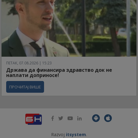
ПЕТАК, 07.08.2026 | 15:23
Држава да финансира здравство док не
наплати доприносе!
ПРОЧИТАЈ ВИШЕ
Razvoj
itsystem
.