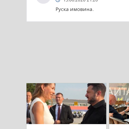
Руска имовина.