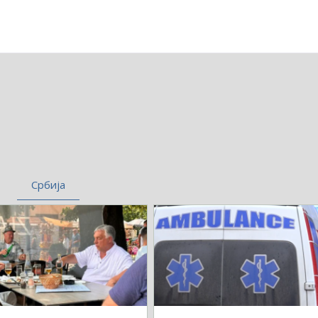
Србија