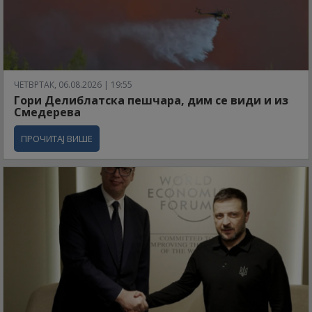
ЧЕТВРТАК, 06.08.2026 | 19:55
Гори Делиблатска пешчара, дим се види и из
Смедерева
ПРОЧИТАЈ ВИШЕ