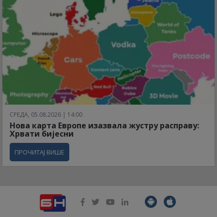
СРЕДА, 05.08.2026 | 14:00
Нова карта Европе изазвала жустру расправу:
Хрвати бијесни
ПРОЧИТАЈ ВИШЕ