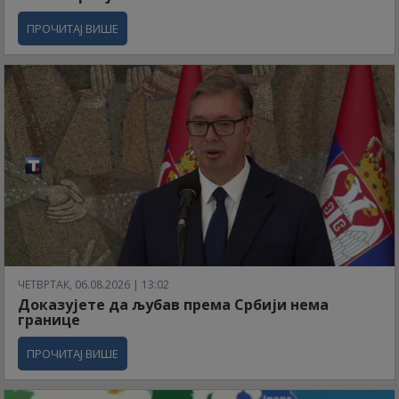
ПРОЧИТАЈ ВИШЕ
ЧЕТВРТАК, 06.08.2026 | 13:02
Доказујете да љубав према Србији нема
границе
ПРОЧИТАЈ ВИШЕ