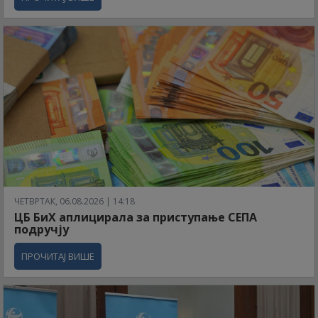
ЧЕТВРТАК, 06.08.2026 | 14:18
ЦБ БиХ аплицирала за приступање СЕПА
подручју
ПРОЧИТАЈ ВИШЕ