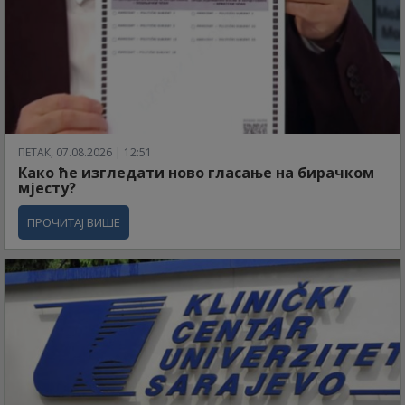
ПЕТАК, 07.08.2026 | 12:51
Како ће изгледати ново гласање на бирачком
мјесту?
ПРОЧИТАЈ ВИШЕ