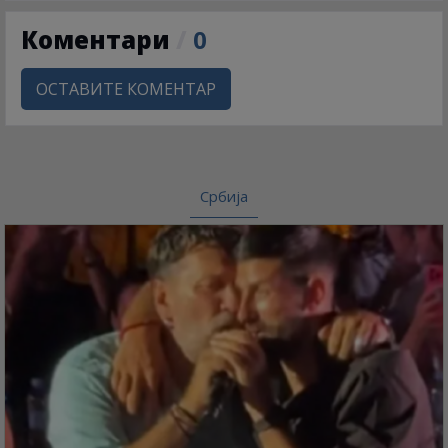
Коментари
/
0
ОСТАВИТЕ КОМЕНТАР
Србија