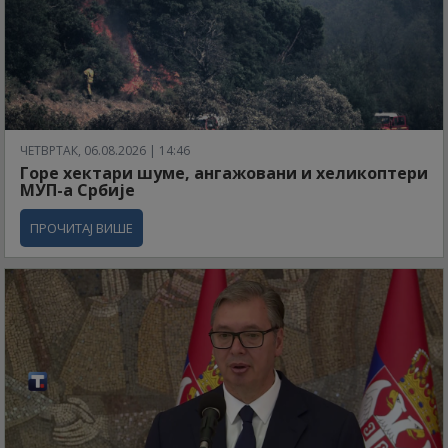
ЧЕТВРТАК, 06.08.2026 | 14:46
Горе хектари шуме, ангажовани и хеликоптери
МУП-а Србије
ПРОЧИТАЈ ВИШЕ