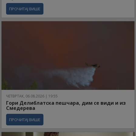
ПРОЧИТАЈ ВИШЕ
ЧЕТВРТАК, 06.08.2026 | 19:55
Гори Делиблатска пешчара, дим се види и из
Смедерева
ПРОЧИТАЈ ВИШЕ