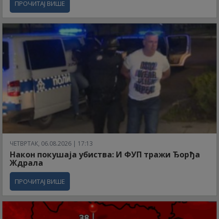
ПРОЧИТАЈ ВИШЕ
ЧЕТВРТАК, 06.08.2026 | 17:13
Након покушаја убиства: И ФУП тражи Ђорђа
Ждрала
ПРОЧИТАЈ ВИШЕ