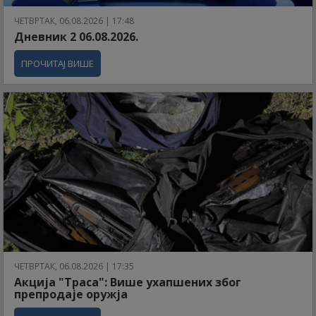
ЧЕТВРТАК, 06.08.2026 | 17:48
Дневник 2 06.08.2026.
ПРОЧИТАЈ ВИШЕ
ЧЕТВРТАК, 06.08.2026 | 17:35
Акција "Траса": Више ухапшених због
препродаје оружја