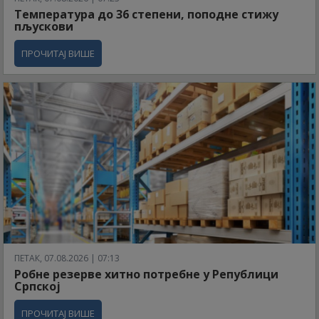
Температура до 36 степени, поподне стижу
пљускови
ПРОЧИТАЈ ВИШЕ
ПЕТАК, 07.08.2026 | 07:13
Робне резерве хитно потребне у Републици
Српској
ПРОЧИТАЈ ВИШЕ