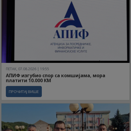
ПЕТАК, 07.08.2026 | 19:55
АПИФ изгубио спор са комшијама, мора
платити 10.000 КМ
ПРОЧИТАЈ ВИШЕ