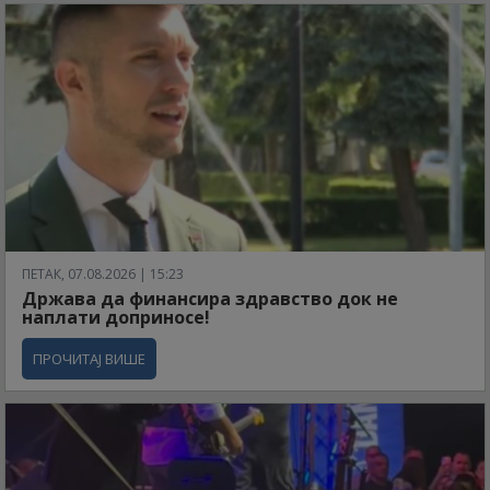
ПЕТАК, 07.08.2026 | 15:23
Држава да финансира здравство док не
наплати доприносе!
ПРОЧИТАЈ ВИШЕ