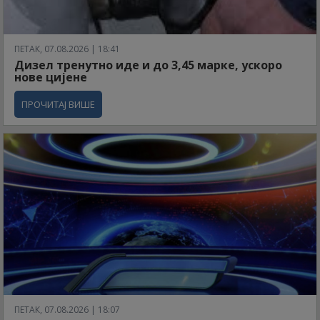
ПЕТАК, 07.08.2026 | 18:41
Дизел тренутно иде и до 3,45 марке, ускоро
нове цијене
ПРОЧИТАЈ ВИШЕ
ПЕТАК, 07.08.2026 | 18:07