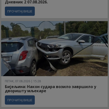
Дневник 2 07.08.2026.
ПРОЧИТАЈ ВИШЕ
ПЕТАК, 07.08.2026 | 15:28
Бијељина: Након судара возило завршило у
дворишту мљекаре
ПРОЧИТАЈ ВИШЕ