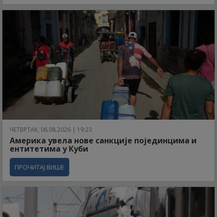
ЧЕТВРТАК, 06.08.2026 | 19:23
Америка увела нове санкције појединцима и
ентитетима у Куби
ПРОЧИТАЈ ВИШЕ