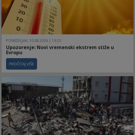
PONEDELJAK, 10.08.2026 | 19:23
Upozorenje: Novi vremenski ekstrem stiže u
Evropu
PROČITAJ VIŠE