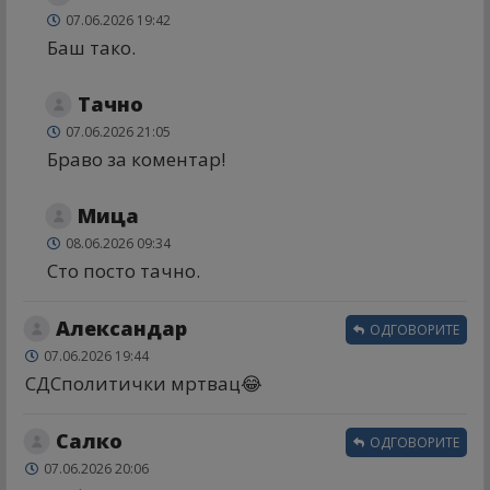
07.06.2026 19:42
Баш тако.
Тачно
07.06.2026 21:05
Браво за коментар!
Мица
08.06.2026 09:34
Сто посто тачно.
Александар
ОДГОВОРИТЕ
07.06.2026 19:44
СДСполитички мртвац😂
Салко
ОДГОВОРИТЕ
07.06.2026 20:06