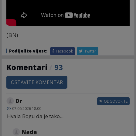
(BN)
Podijelite vijest:
Facebook
Twitter
Komentari
/
93
OSTAVITE KOMENTAR
Dr
ODGOVORITE
07.06.2026 18:00
Hvala Bogu da je tako...
Nada