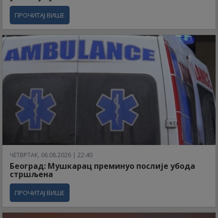
ПРОЧИТАЈ ВИШЕ
ЧЕТВРТАК, 06.08.2026 | 22:40
Београд: Мушкарац преминуо послије убода
стршљена
ПРОЧИТАЈ ВИШЕ