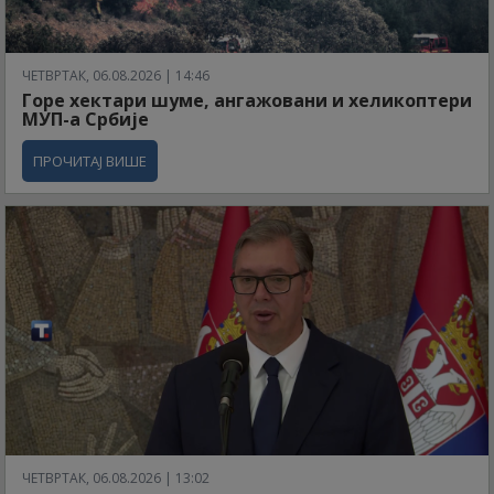
ЧЕТВРТАК, 06.08.2026 | 14:46
Горе хектари шуме, ангажовани и хеликоптери
МУП-а Србије
ПРОЧИТАЈ ВИШЕ
ЧЕТВРТАК, 06.08.2026 | 13:02