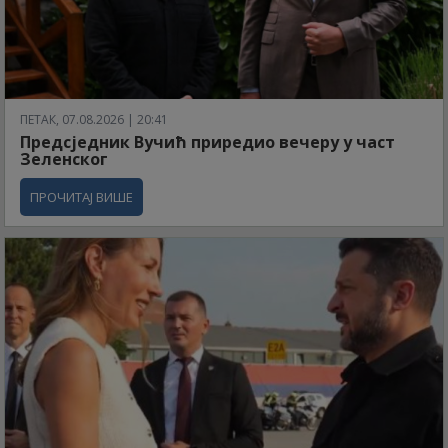
ПЕТАК, 07.08.2026 | 20:41
Предсједник Вучић приредио вечеру у част
Зеленског
ПРОЧИТАЈ ВИШЕ