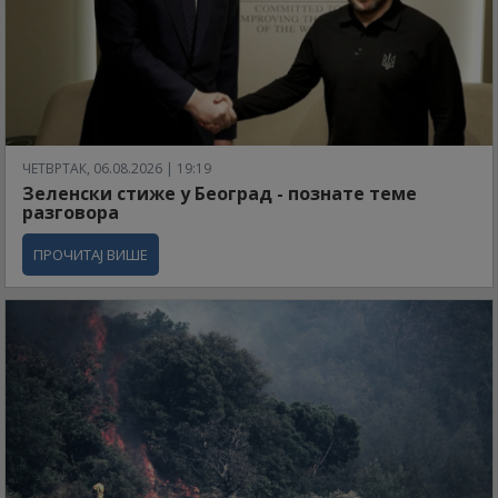
ЧЕТВРТАК, 06.08.2026 | 19:19
Зеленски стиже у Београд - познате теме
разговора
ПРОЧИТАЈ ВИШЕ