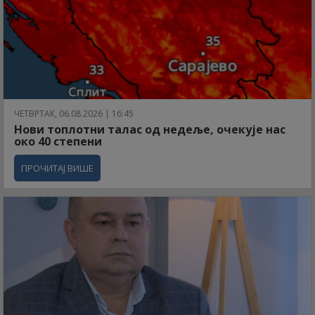
ЧЕТВРТАК, 06.08.2026 | 16:45
Нови топлотни талас од недеље, очекује нас
око 40 степени
ПРОЧИТАЈ ВИШЕ