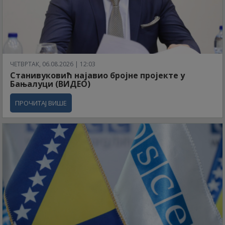
ЧЕТВРТАК, 06.08.2026 | 12:03
Станивуковић најавио бројне пројекте у
Бањалуци (ВИДЕО)
ПРОЧИТАЈ ВИШЕ