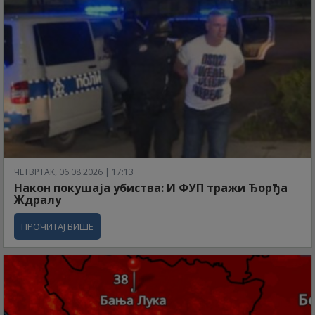
ЧЕТВРТАК, 06.08.2026 | 17:13
Након покушаја убиства: И ФУП тражи Ђорђа
Ждралу
ПРОЧИТАЈ ВИШЕ