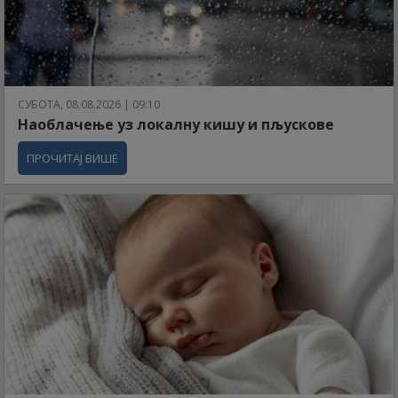
СУБОТА, 08.08.2026 | 09:10
Наоблачење уз локалну кишу и пљускове
ПРОЧИТАЈ ВИШЕ