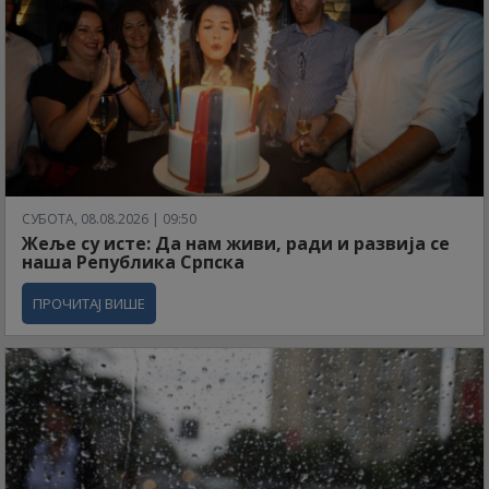
СУБОТА, 08.08.2026 | 09:50
Жеље су исте: Да нам живи, ради и развија се
наша Република Српска
ПРОЧИТАЈ ВИШЕ