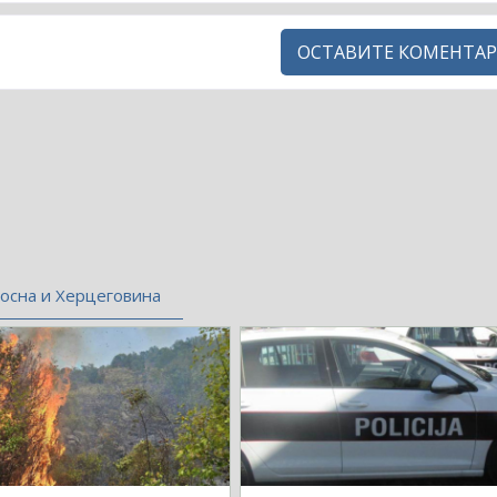
ОСТАВИТЕ КОМЕНТАР
осна и Херцеговина