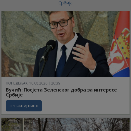
Србија
ПОНЕДЕЉАК, 10.08.2026 | 20:39
Вучић: Посјета Зеленског добра за интересе
Србије
ПРОЧИТАЈ ВИШЕ