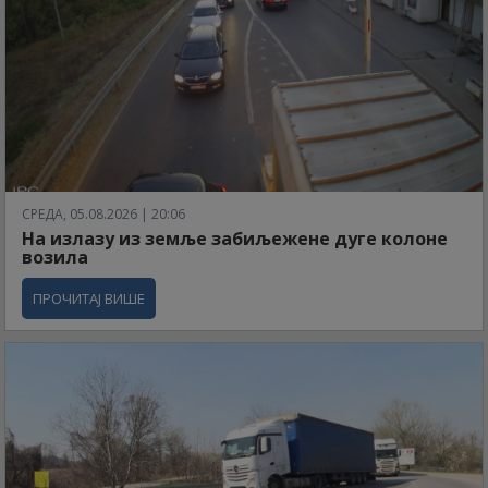
СРЕДА, 05.08.2026 | 20:06
На излазу из земље забиљежене дуге колоне
возила
ПРОЧИТАЈ ВИШЕ