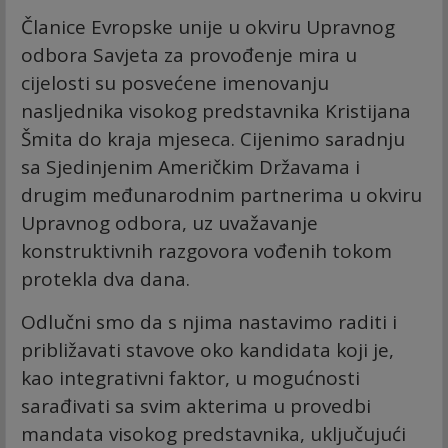
Članice Evropske unije u okviru Upravnog
odbora Savjeta za provođenje mira u
cijelosti su posvećene imenovanju
nasljednika visokog predstavnika Kristijana
Šmita do kraja mjeseca. Cijenimo saradnju
sa Sjedinjenim Američkim Državama i
drugim međunarodnim partnerima u okviru
Upravnog odbora, uz uvažavanje
konstruktivnih razgovora vođenih tokom
protekla dva dana.
Odlučni smo da s njima nastavimo raditi i
približavati stavove oko kandidata koji je,
kao integrativni faktor, u mogućnosti
sarađivati sa svim akterima u provedbi
mandata visokog predstavnika, uključujući