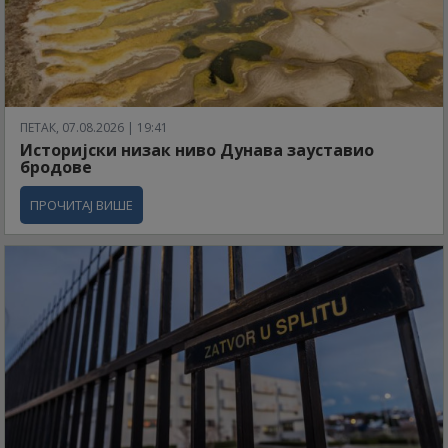
ПЕТАК, 07.08.2026 | 19:41
Историјски низак ниво Дунава зауставио
бродове
ПРОЧИТАЈ ВИШЕ