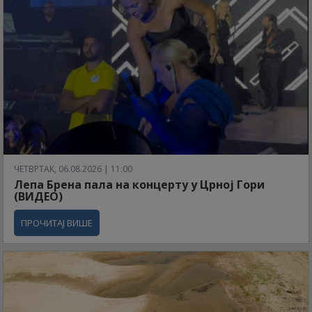
ЧЕТВРТАК, 06.08.2026 | 11:00
Лепа Брена пала на концерту у Црној Гори
(ВИДЕО)
ПРОЧИТАЈ ВИШЕ