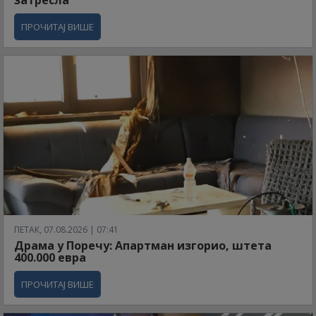
затресла"
ПРОЧИТАЈ ВИШЕ
ПЕТАК, 07.08.2026 | 07:41
Драма у Поречу: Апартман изгорио, штета
400.000 евра
ПРОЧИТАЈ ВИШЕ