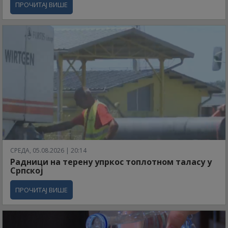
ПРОЧИТАЈ ВИШЕ
СРЕДА, 05.08.2026 | 20:14
Радници на терену упркос топлотном таласу у
Српској
ПРОЧИТАЈ ВИШЕ