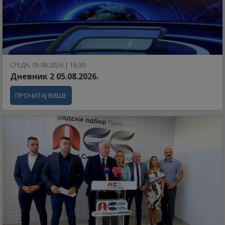
СРЕДА, 05.08.2026 | 18:30
Дневник 2 05.08.2026.
ПРОЧИТАЈ ВИШЕ