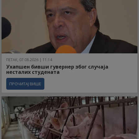
ПЕТАК, 07.08.2026 | 11:14
Ухапшен бивши гувернер због случаја
несталих студената
ПРОЧИТАЈ ВИШЕ