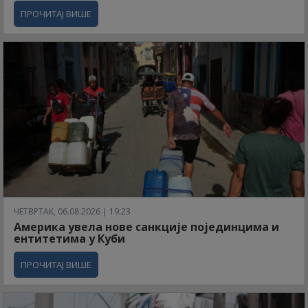
ПРОЧИТАЈ ВИШЕ
ЧЕТВРТАК, 06.08.2026 | 19:23
Америка увела нове санкције појединцима и
ентитетима у Куби
ПРОЧИТАЈ ВИШЕ