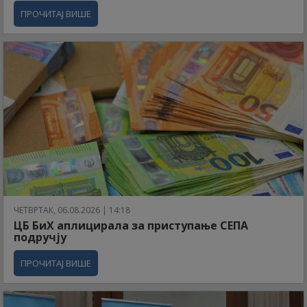
ПРОЧИТАЈ ВИШЕ
ЧЕТВРТАК, 06.08.2026 | 14:18
ЦБ БиХ аплицирала за приступање СЕПА
подручју
ПРОЧИТАЈ ВИШЕ