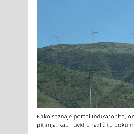
Kako saznaje portal Indikator.ba, 
pitanja, kao i uvid u različitu doku