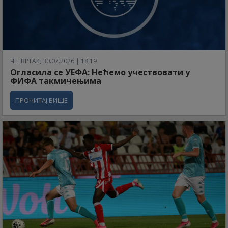
ЧЕТВРТАК, 30.07.2026 | 18:19
Огласила се УЕФА: Нећемо учествовати у
ФИФА такмичењима
ПРОЧИТАЈ ВИШЕ