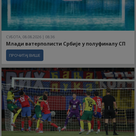
СУБОТА, 08.08.2026 | 08:36
Млади ватерполисти Србије у полуфиналу СП
ПРОЧИТАЈ ВИШЕ