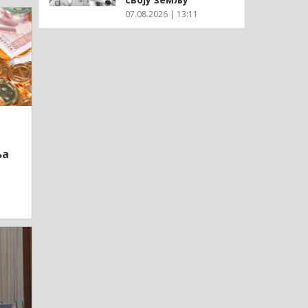
07.08.2026 | 13:11
ња