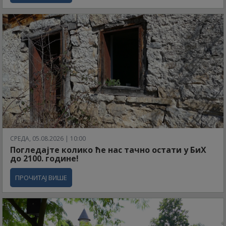
СРЕДА, 05.08.2026 | 10:00
Погледајте колико ће нас тачно остати у БиХ
до 2100. године!
ПРОЧИТАЈ ВИШЕ