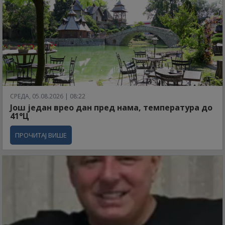
СРЕДА, 05.08.2026 | 08:22
Још један врео дан пред нама, температура до
41°Ц
ПРОЧИТАЈ ВИШЕ