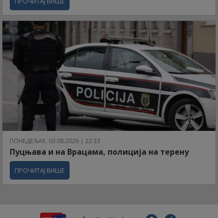
ПРОЧИТАЈ ВИШЕ
ПОНЕДЕЉАК, 03.08.2026 | 22:33
Пуцњава и на Врацама, полиција на терену
ПРОЧИТАЈ ВИШЕ