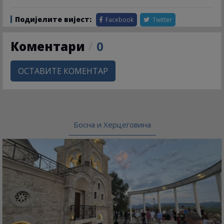
Подијелите вијест:
Facebook
Twitter
Коментари
/
0
ОСТАВИТЕ КОМЕНТАР
Босна и Херцеговина