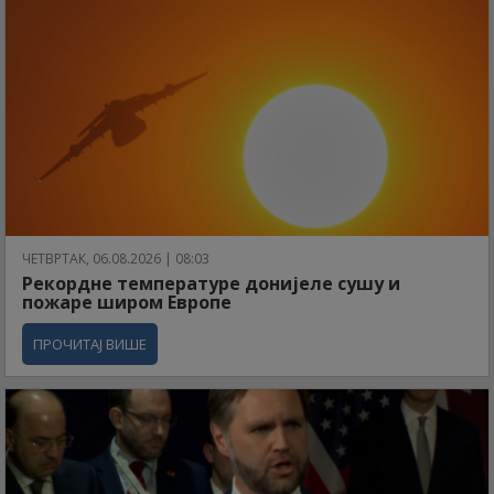
ЧЕТВРТАК, 06.08.2026 | 08:03
Рекордне температуре донијеле сушу и
пожаре широм Европе
ПРОЧИТАЈ ВИШЕ