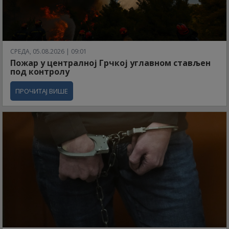
СРЕДА, 05.08.2026 | 09:01
Пожар у централној Грчкој углавном стављен
под контролу
ПРОЧИТАЈ ВИШЕ