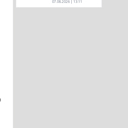
07.08.2026 | 13:11
и