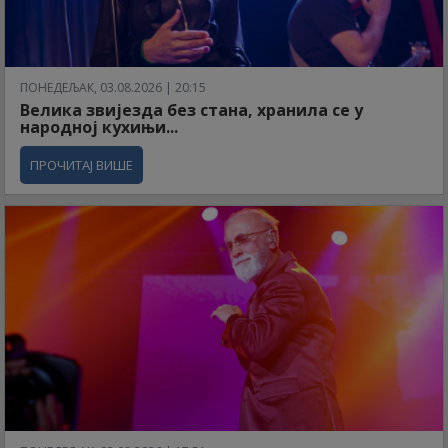
ПОНЕДЕЉАК, 03.08.2026 | 20:15
Велика звијезда без стана, хранила се у
народној кухињи...
ПРОЧИТАЈ ВИШЕ