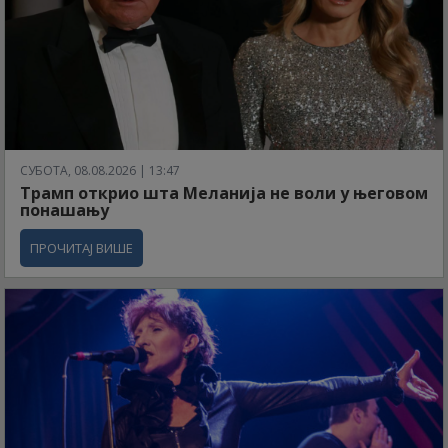
СУБОТА, 08.08.2026 | 13:47
Трамп открио шта Меланија не воли у његовом
понашању
ПРОЧИТАЈ ВИШЕ