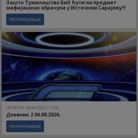
Зашто Тужилаштво БиХ ћути на предмет
мафијашких обрачуна у Источном Сарајеву?!
ПРОЧИТАЈ ВИШЕ
ЧЕТВРТАК, 06.08.2026 | 17:48
Дневник 2 06.08.2026.
ПРОЧИТАЈ ВИШЕ