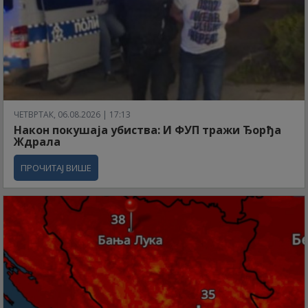
ЧЕТВРТАК, 06.08.2026 | 17:13
Након покушаја убиства: И ФУП тражи Ђорђа
Ждрала
ПРОЧИТАЈ ВИШЕ