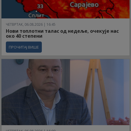
ЧЕТВРТАК, 06.08.2026 | 16:45
Нови топлотни талас од недеље, очекује нас
око 40 степени
ПРОЧИТАЈ ВИШЕ