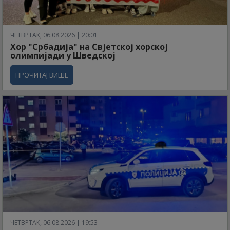
ЧЕТВРТАК, 06.08.2026 | 20:01
Хор "Србадија" на Свјетској хорској
олимпијади у Шведској
ПРОЧИТАЈ ВИШЕ
ЧЕТВРТАК, 06.08.2026 | 19:53