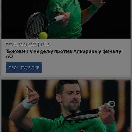
ПЕТАК, 30.01.2026 | 17:48
Ђоковић у недељу против Алкараза у финалу
АО
ПРОЧИТАЈ ВИШЕ