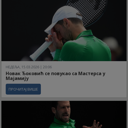
НЕДЕЉА, 15.03.2026 | 20:06
Новак Ђоковић се повукао са Мастерса у
Мајамију
ПРОЧИТАЈ ВИШЕ