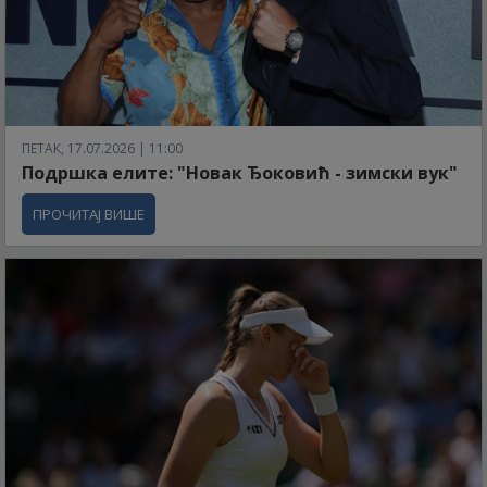
ПЕТАК, 17.07.2026 | 11:00
Подршка елите: "Новак Ђоковић - зимски вук"
ПРОЧИТАЈ ВИШЕ