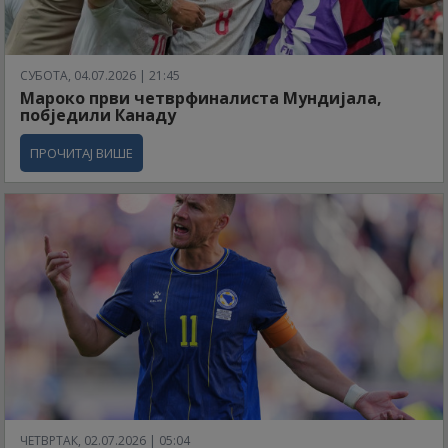
СУБОТА, 04.07.2026 | 21:45
Мароко први четврфиналиста Мундијала,
побједили Канаду
ПРОЧИТАЈ ВИШЕ
ЧЕТВРТАК, 02.07.2026 | 05:04