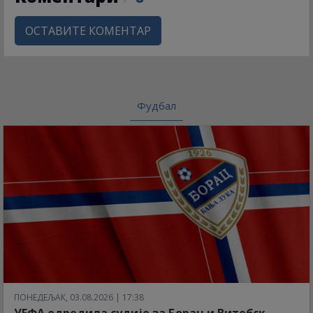
ОСТАВИТЕ КОМЕНТАР
Фудбал
ПОНЕДЕЉАК, 03.08.2026 | 17:38