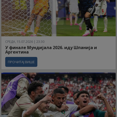
СРЕДА, 15.07.2026 | 23:30
У финале Мундијала 2026. иду Шпанија и
Аргентина
ПРОЧИТАЈ ВИШЕ