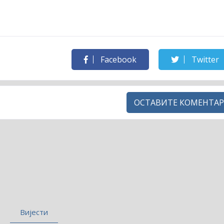
Facebook
Twitter
ОСТАВИТЕ КОМЕНТАР
Вијести