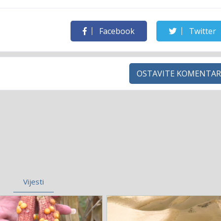
Facebook
Twitter
OSTAVITE KOMENTAR
Vijesti