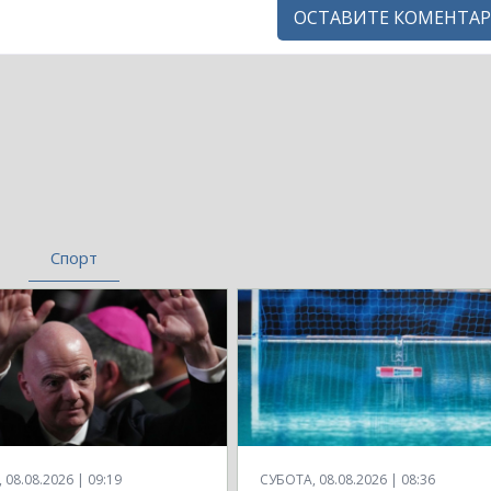
ОСТАВИТЕ КОМЕНТАР
Спорт
08.08.2026 | 09:19
СУБОТА, 08.08.2026 | 08:36