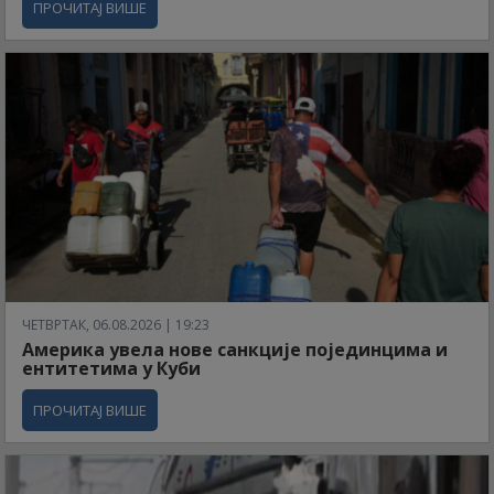
ПРОЧИТАЈ ВИШЕ
ЧЕТВРТАК, 06.08.2026 | 19:23
Америка увела нове санкције појединцима и
ентитетима у Куби
ПРОЧИТАЈ ВИШЕ