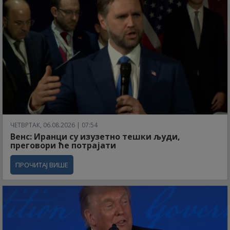
ЧЕТВРТАК, 06.08.2026 | 07:54
Венс: Иранци су изузетно тешки људи,
преговори ће потрајати
ПРОЧИТАЈ ВИШЕ