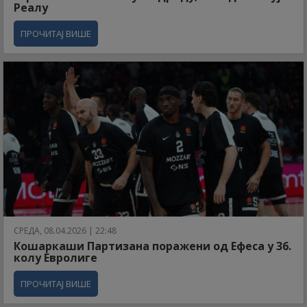
Реалу
ПРОЧИТАЈ ВИШЕ
СРЕДА, 08.04.2026 | 22:48
Кошаркаши Партизана поражени од Ефеса у 36.
колу Евролиге
ПРОЧИТАЈ ВИШЕ