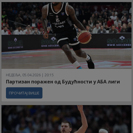
НЕДЕЉА, 05.04.2026 | 20:15
Партизан поражен од Будућности у АБА лиги
ПРОЧИТАЈ ВИШЕ