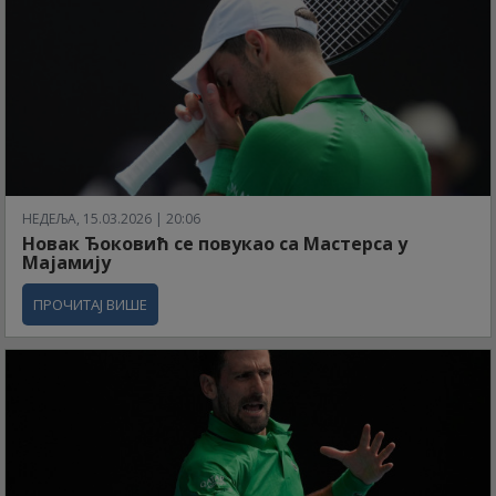
НЕДЕЉА, 15.03.2026 | 20:06
Новак Ђоковић се повукао са Мастерса у
Мајамију
ПРОЧИТАЈ ВИШЕ